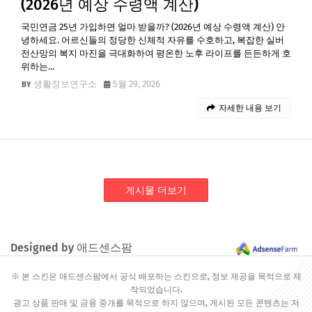
(2026년 예상 수령액 계산)
국민연금 25년 가입하면 얼마 받을까? (2026년 예상 수령액 계산) 안
녕하세요. 어르신들의 정당한 신체적 자유를 수호하고, 복잡한 실버
전산망의 복지 마진을 극대화하여 평온한 노후 라이프를 든든하게 호
위하는…
생활정보연구소
5월 29, 2026
자세한 내용 보기
게시물 더보기
Designed by 애드센스팜
※ 본 스킨은 애드센스팜에서 공식 배포하는 스킨으로, 정보 제공을 목적으로 제
작되었습니다.
광고 상품 판매 및 금융 중개를 목적으로 하지 않으며, 게시된 모든 콘텐츠는 저