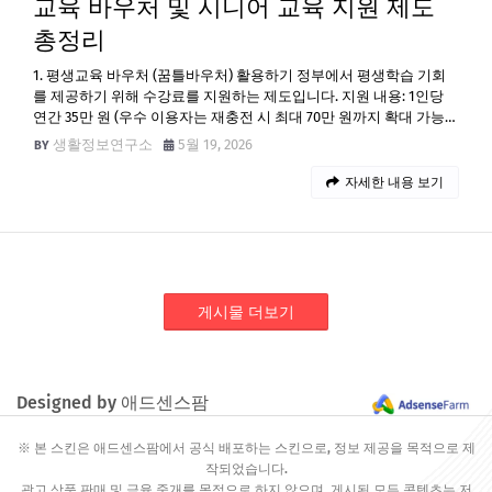
교육 바우처 및 시니어 교육 지원 제도
총정리
1. 평생교육 바우처 (꿈틀바우처) 활용하기 정부에서 평생학습 기회
를 제공하기 위해 수강료를 지원하는 제도입니다. 지원 내용: 1인당
연간 35만 원 (우수 이용자는 재충전 시 최대 70만 원까지 확대 가능…
생활정보연구소
5월 19, 2026
자세한 내용 보기
게시물 더보기
Designed by 애드센스팜
※ 본 스킨은 애드센스팜에서 공식 배포하는 스킨으로, 정보 제공을 목적으로 제
작되었습니다.
광고 상품 판매 및 금융 중개를 목적으로 하지 않으며, 게시된 모든 콘텐츠는 저