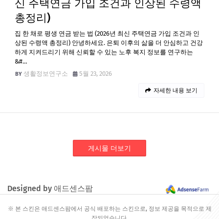
신 주택연금 가입 조건과 인상된 수령액
총정리)
집 한 채로 평생 연금 받는 법 (2026년 최신 주택연금 가입 조건과 인
상된 수령액 총정리) 안녕하세요. 은퇴 이후의 삶을 더 안심하고 건강
하게 지켜드리기 위해 신뢰할 수 있는 노후 복지 정보를 연구하는
&#…
생활정보연구소
5월 23, 2026
자세한 내용 보기
게시물 더보기
Designed by 애드센스팜
※ 본 스킨은 애드센스팜에서 공식 배포하는 스킨으로, 정보 제공을 목적으로 제
작되었습니다.