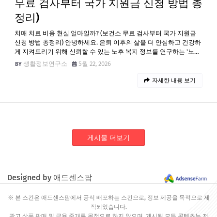
무료 검사부터 국가 지원금 신청 방법 총
정리)
치매 치료 비용 현실 얼마일까? (보건소 무료 검사부터 국가 지원금
신청 방법 총정리) 안녕하세요. 은퇴 이후의 삶을 더 안심하고 건강하
게 지켜드리기 위해 신뢰할 수 있는 노후 복지 정보를 연구하는 '노…
생활정보연구소
5월 22, 2026
자세한 내용 보기
게시물 더보기
Designed by 애드센스팜
※ 본 스킨은 애드센스팜에서 공식 배포하는 스킨으로, 정보 제공을 목적으로 제
작되었습니다.
광고 상품 판매 및 금융 중개를 목적으로 하지 않으며, 게시된 모든 콘텐츠는 저