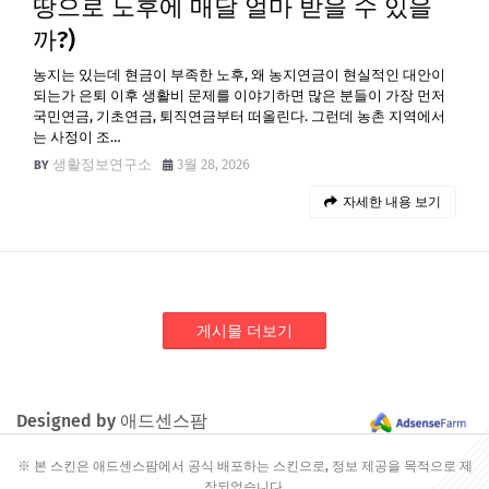
땅으로 노후에 매달 얼마 받을 수 있을
까?)
농지는 있는데 현금이 부족한 노후, 왜 농지연금이 현실적인 대안이
되는가 은퇴 이후 생활비 문제를 이야기하면 많은 분들이 가장 먼저
국민연금, 기초연금, 퇴직연금부터 떠올린다. 그런데 농촌 지역에서
는 사정이 조…
생활정보연구소
3월 28, 2026
자세한 내용 보기
게시물 더보기
Designed by 애드센스팜
※ 본 스킨은 애드센스팜에서 공식 배포하는 스킨으로, 정보 제공을 목적으로 제
작되었습니다.