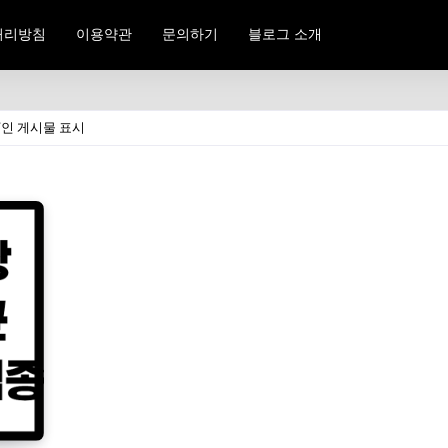
처리방침
이용약관
문의하기
블로그 소개
인 게시물 표시