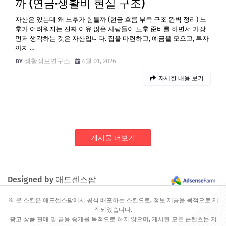
까 (연금·생활비 현실 구조)
자산은 있는데 왜 노후가 힘들까 (현금 흐름 부족 구조 완벽 정리) 노
후가 어려워지는 진짜 이유 많은 사람들이 노후 준비를 하면서 가장
먼저 생각하는 것은 자산입니다. 집을 마련하고, 예금을 모으고, 투자
까지 …
생활정보연구소
4월 01, 2026
자세한 내용 보기
게시물 더보기
Designed by 애드센스팜
※ 본 스킨은 애드센스팜에서 공식 배포하는 스킨으로, 정보 제공을 목적으로 제
작되었습니다.
광고 상품 판매 및 금융 중개를 목적으로 하지 않으며, 게시된 모든 콘텐츠는 저